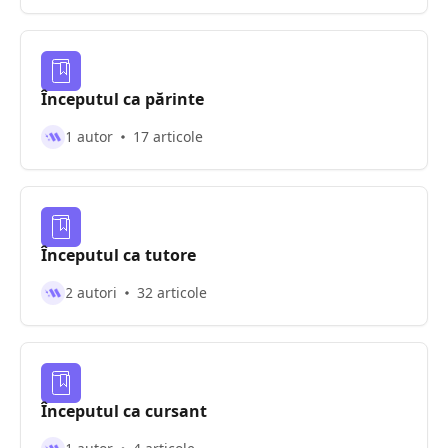
Începutul ca părinte
1 autor
17 articole
Începutul ca tutore
2 autori
32 articole
Începutul ca cursant